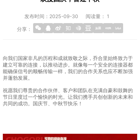
发布时间：2025-09-30
阅读量：
1
分享：
向我们国家非凡的历程和成就致敬之际，乔合里始终致力于
建立可靠的连接，以推动进步。就像每一个安全的连接器都
能确保信号的顺畅传输一样，我们的合作关系也应不断加强
并蓬勃发展。
祝愿我们尊贵的合作伙伴、客户和团队在充满自豪和鼓舞的
节日里度过一个愉快的时光。让我们携手共创创新的未来和
共同的成功。国庆节、中秋节快乐！