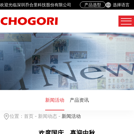
欢迎光临深圳乔合里科技股份有限公司
产品选型
选择语言
新闻活动
产品资讯
位置：
首页
-
新闻动态
-
新闻活动
欢度国庆，喜迎中秋