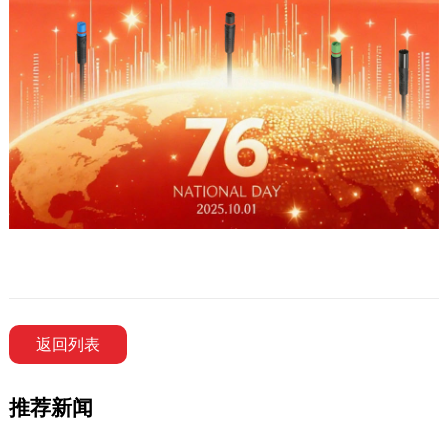
返回列表
推荐新闻