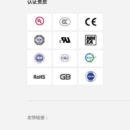
认证资质
友情链接：