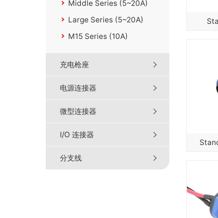
Middle Series (5~20A)
Large Series (5~20A)
St
M15 Series (10A)
充电枪座
电源连接器
微型连接器
I/O 连接器
Stan
分支线