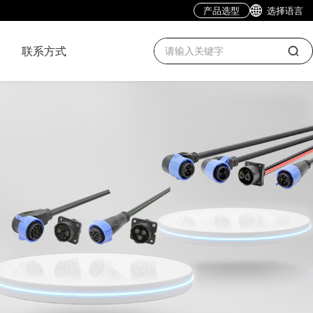
产品选型
选择语言
联系方式