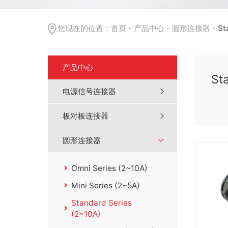
您现在的位置：
首页
-
产品中心
-
圆形连接器
-
St
产品中心
St
电源信号连接器
板对板连接器
圆形连接器
Omni Series (2~10A)
Mini Series (2~5A)
Standard Series
(2~10A)