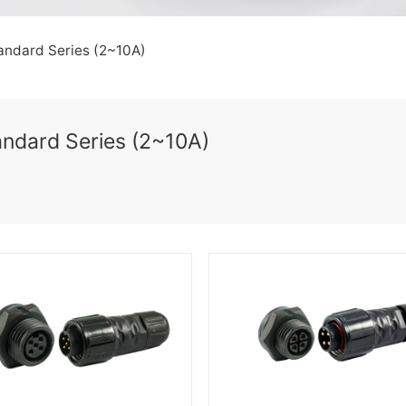
andard Series (2~10A)
andard Series (2~10A)