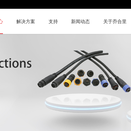
心
解决方案
支持
新闻动态
关于乔合里