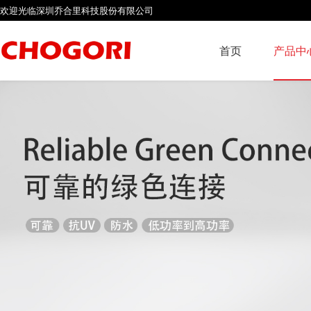
欢迎光临深圳乔合里科技股份有限公司
首页
产品中