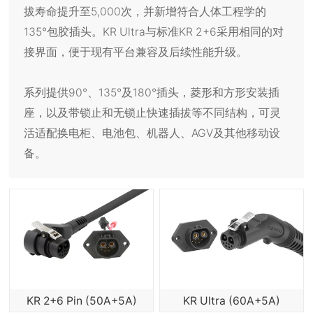
拔寿命提升至5,000次，并新增符合人体工程学的
135°包胶插头。KR Ultra与标准KR 2+6采用相同的对
接界面，便于现有平台兼容及后续性能升级。
系列提供90°、135°及180°插头，菱形和方形安装插
座，以及带锁止和无锁止快速插拔等不同结构，可灵
活适配换电柜、电池包、机器人、AGV及其他移动设
备。
KR 2+6 Pin (50A+5A)
KR Ultra (60A+5A)