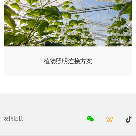
植物照明连接方案
友情链接：