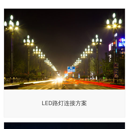
LED路灯连接方案