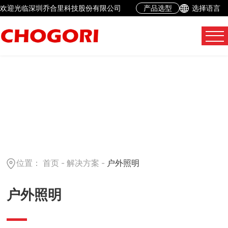
欢迎光临深圳乔合里科技股份有限公司
产品选型
选择语言
位置：
首页
-
解决方案
-
户外照明
户外照明