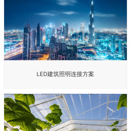
LED建筑照明连接方案