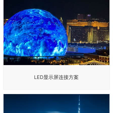
LED显示屏连接方案