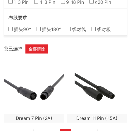
1-3 Pin
4-8 Pin
9-18 Pin
≥20 Pin
布线要求
插头90°
插头180°
线对线
线对板
您已选择
全部清除
Dream 7 Pin (2A)
Dream 11 Pin (1.5A)