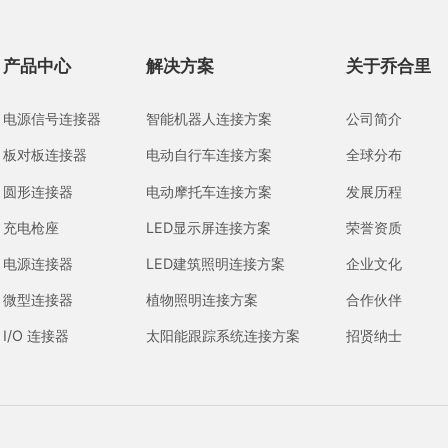
产品中心
解决方案
关于乔合里
电源信号连接器
智能机器人连接方案
公司简介
板对板连接器
电动自行车连接方案
全球分布
圆形连接器
电动摩托车连接方案
发展历程
充电枪座
LED显示屏连接方案
荣誉资质
电源连接器
LED建筑照明连接方案
企业文化
微型连接器
植物照明连接方案
合作伙伴
I/O 连接器
太阳能跟踪系统连接方案
招贤纳士