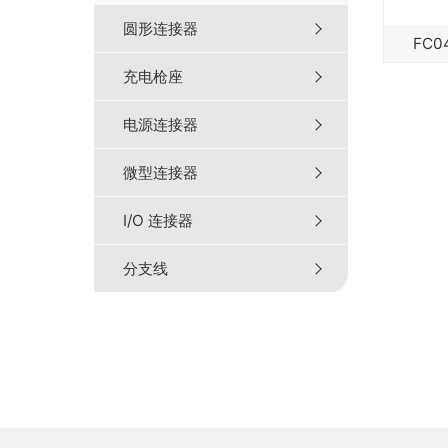
圆形连接器
FC04
充电枪座
电源连接器
微型连接器
I/O 连接器
分支线