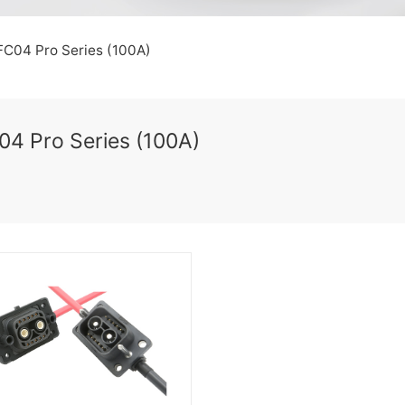
FC04 Pro Series (100A)
04 Pro Series (100A)