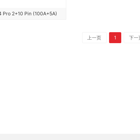
 Pro 2+10 Pin (100A+5A)
上一页
1
下一