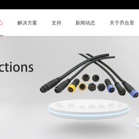
心
解决方案
支持
新闻动态
关于乔合里