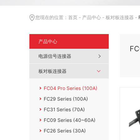
您现在的位置：
首页
-
产品中心
-
板对板连接器
-
产品中心
FC
电源信号连接器
板对板连接器
FC04 Pro Series (100A)
FC29 Series (100A)
FC31 Series (70A)
FC09 Series (40~60A)
FC26 Series (30A)