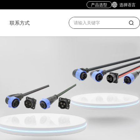
产品选型
选择语言
联系方式