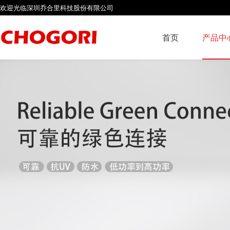
欢迎光临深圳乔合里科技股份有限公司
首页
产品中