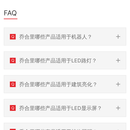
FAQ
乔合里哪些产品适用于机器人？
Q
乔合里哪些产品适用于LED路灯？
Q
乔合里哪些产品适用于建筑亮化？
Q
乔合里哪些产品适用于LED显示屏？
Q