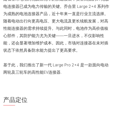
电连接器已成为电力传输的关键。乔合里 Large 2+4 系列作
为成熟的电池连接器产品，近十年来一直是行业主流选择。
随着电动出行向更高电压、更大电流及更长续航发展，对高
性能连接器的需求持续提升。与此同时，电池作为高价值核
心部件，其防护能力尤为关键——一旦进水，不仅影响性
能，还会显著增加维护成本。因此，市场对连接器在未对插
状态下依然具备防水能力提出了更高要求。
基于此，我们推出了新一代 Large Pro 2+4 是一款面向电动
两轮及三轮车的高性能EV连接器.
产品定位