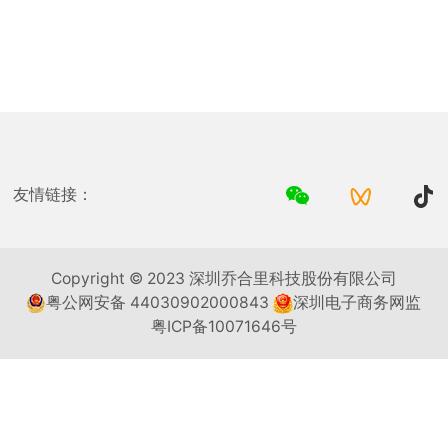
Mate60 2+4 Pin (60A+5A)
Large Pro 2+1+5 Pin (50A+15A+5A)
友情链接：
Copyright © 2023 深圳乔合里科技股份有限公司
粤公网安备 44030902000843
深圳电子商务网监
粤ICP备10071646号