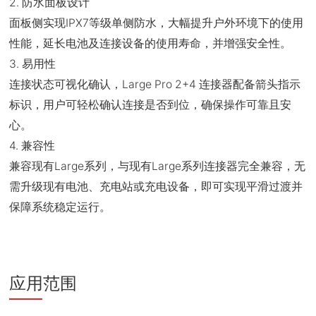
2. 防水面板设计
面板侧实现IPX7等级单侧防水，大幅提升户外环境下的使用
性能，延长电池及连接设备的使用寿命，并增强安全性。
3. 易用性
连接状态可视化确认，Large Pro 2+4 连接器配备箭头指示
标识，用户可轻松确认连接是否到位，确保操作可靠且安
心。
4. 兼容性
兼容现有Large系列，与现有Large系列连接器完全兼容，无
需升级现有电池、充电站或充电设备，即可实现平滑过渡并
保障系统稳定运行。
应用范围