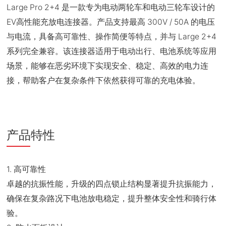
Large Pro 2+4 是一款专为电动两轮车和电动三轮车设计的
EV高性能充放电连接器。产品支持最高 300V / 50A 的电压
与电流，具备高可靠性、操作简便等特点，并与 Large 2+4
系列完全兼容。
该连接器适用于电动出行、电池系统等应用
场景，能够在恶劣环境下实现安全、稳定、高效的电力连
接，帮助客户在复杂条件下依然获得可靠的充电体验。
产品特性
1. 高可靠性
卓越的抗振性能，升级的四点锁止结构显著提升抗振能力，
确保在复杂路况下电池放电稳定，提升整体安全性和骑行体
验。