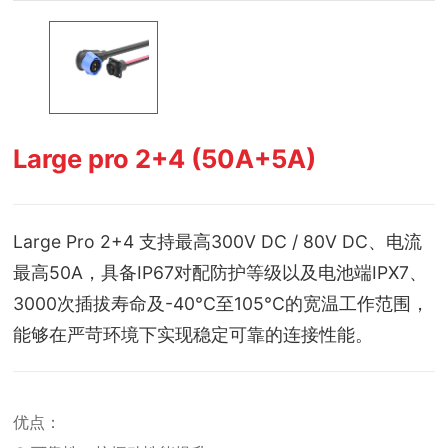
Large pro 2+4 (50A+5A)
Large Pro 2+4 支持最高300V DC / 80V DC、电流
最高50A，具备IP67对配防护等级以及电池端IPX7、
3000次插拔寿命及-40°C至105°C的宽温工作范围，
能够在严苛环境下实现稳定可靠的连接性能。
优点：