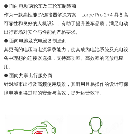
● 面向电动两轮车及三轮车制造商
作为一款高性能EV连接器解决方案，Large Pro 2+4 具备高
可靠性和良好的人机设计，有助于提升整车品质，满足电动
出行市场对安全与性能的严格要求。
●
面向电池及充电设备制造商
其更高的电压与电流承载能力，使其成为电池系统及充电设
备中理想的连接器选择，支持高功率、高效率的充放电应
用。
●
面向共享出行服务商
针对城市出行及高频使用场景，其耐用且易操作的设计可保
障电池更换过程的安全与高效，提升运营效率。