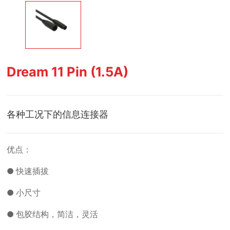
Dream 11 Pin (1.5A)
各种工况下的信息连接器
优点：
● 快速插拔
● 小尺寸
● 包胶结构，简洁，灵活