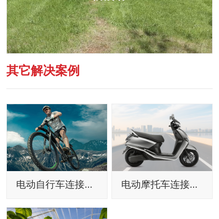
其它解决案例
电动自行车连接方案
电动摩托车连接方案