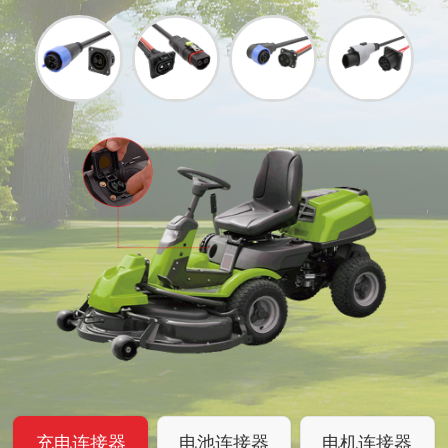
充电连接器
电池连接器
电机连接器