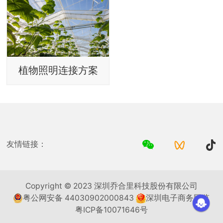
植物照明连接方案
友情链接：
Copyright © 2023 深圳乔合里科技股份有限公司
粤公网安备 44030902000843
深圳电子商务网监
粤ICP备10071646号