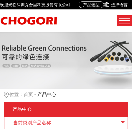
欢迎光临深圳乔合里科技股份有限公司
产品选型
选择语言
位置：
首页
-
产品中心
产品中心
当前类别产品名称