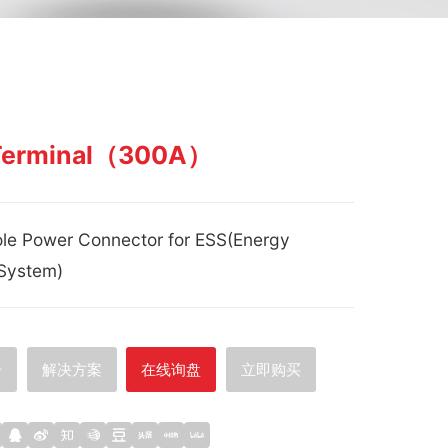
 Terminal（300A）
ole Power Connector for ESS(Energy
System)
册
解决方案
在线询盘
立即购买