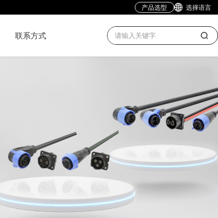
产品选型
选择语言
联系方式