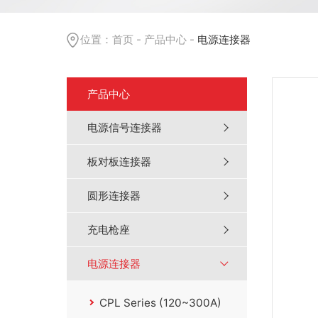
位置：
首页
-
产品中心
-
电源连接器
产品中心
电源信号连接器
板对板连接器
圆形连接器
充电枪座
电源连接器
CPL Series (120~300A)