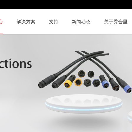
心
解决方案
支持
新闻动态
关于乔合里