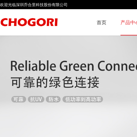
欢迎光临深圳乔合里科技股份有限公司
首页
产品中