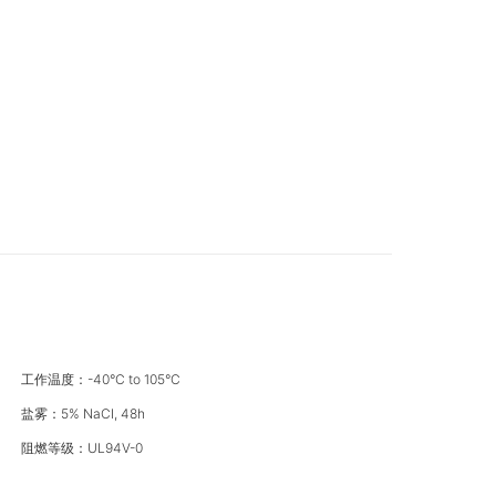
工作温度：-40°C to 105°C
盐雾：5% NaCI, 48h
阻燃等级：UL94V-0