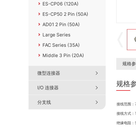
ES-CP06 (120A)
ES-CP50 2 Pin (50A)
AD01 2 Pin (50A)
Large Series
FAC Series (35A)
Middle 3 Pin (20A)
规格参
微型连接器
规格
I/O 连接器
分支线
接线范围：
接线方式：Th
绝缘电阻：50