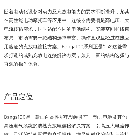
随着电动化设备对动力及充放电能力的要求不断提升，尤其
在高性能电动摩托车等应用中，连接器需要满足高电压、大
电流传输需求，同时适配不同的电池结构、安装空间和线束
布局。市场需要一款结构选择丰富、操作直观且经过成熟应
用验证的充放电连接方案。Banga100系列正是针对这些需
求打造的成熟充放电连接解决方案，兼具丰富的结构选择与
直观的操作体验。
产品定位
Banga100是一款面向高性能电动摩托车、动力电池及其他
高压电气系统的成熟充放电连接解决方案，以高压大电流传
输、灵活的结构配置和直观操作，满足多样化的安装与连接