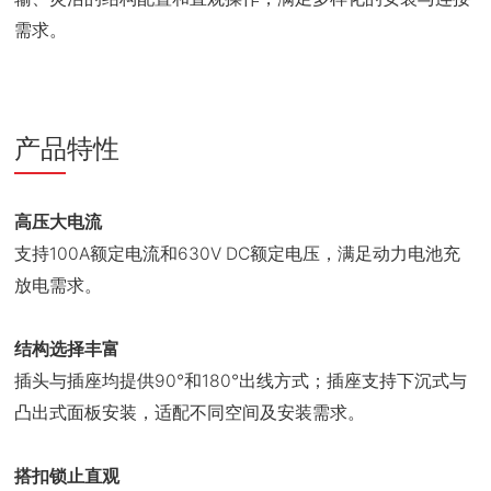
需求。
产品特性
高压大电流
支持100A额定电流和630V DC额定电压，满足动力电池充
放电需求。
结构选择丰富
插头与插座均提供90°和180°出线方式；插座支持下沉式与
凸出式面板安装，适配不同空间及安装需求。
搭扣锁止直观