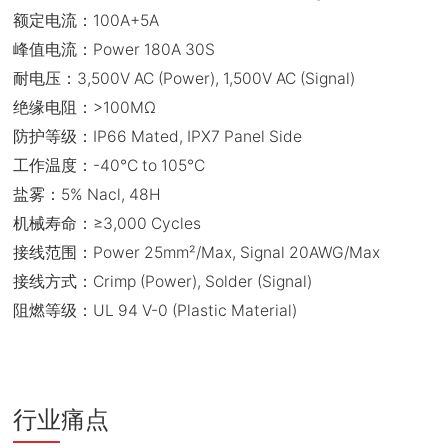
额定电流：100A+5A
峰值电流：Power 180A 30S
耐电压：3,500V AC (Power), 1,500V AC (Signal)
绝缘电阻：>100MΩ
防护等级：IP66 Mated, IPX7 Panel Side
工作温度：-40°C to 105°C
盐雾：5% Nacl, 48H
机械寿命：≥3,000 Cycles
接线范围：Power 25mm²/Max, Signal 20AWG/Max
接线方式：Crimp (Power), Solder (Signal)
阻燃等级：UL 94 V-0 (Plastic Material)
行业痛点