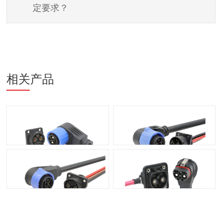
定要求？
相关产品
Large 2+1+5 Pin (50A+15A+5A)
Mate60 2+4 Pin (60A+5A)