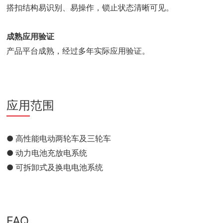
搭扣结构易识别、易操作，锁止状态清晰可见。
成熟应用验证
产品平台成熟，经过多年实际应用验证。
应用范围
● 高性能电动两轮车及三轮车
●
动力电池充放电系统
●
可拆卸式及换电电池系统
FAQ