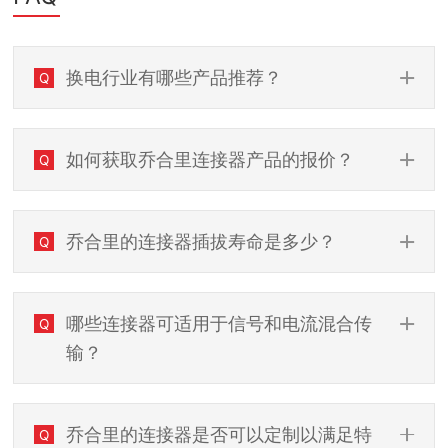
换电行业有哪些产品推荐？
Q
如何获取乔合里连接器产品的报价？
Q
乔合里的连接器插拔寿命是多少？
Q
哪些连接器可适用于信号和电流混合传
Q
输？
乔合里的连接器是否可以定制以满足特
Q