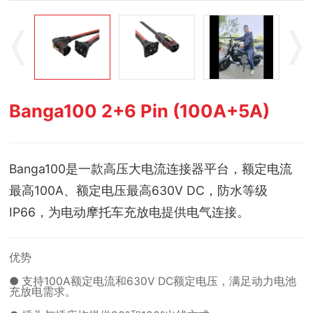
Banga100 2+6 Pin (100A+5A)
Banga100是一款高压大电流连接器平台，额定电流
最高100A、额定电压最高630V DC，防水等级
IP66，
为电动摩托车充放电提供电气连接。
优势
● 支持100A额定电流和630V DC额定电压，满足动力电池
充放电需求。