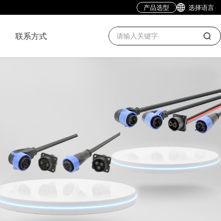
产品选型
选择语言
联系方式