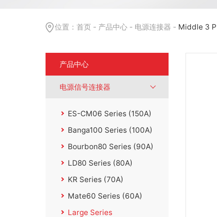
位置：
首页
-
产品中心
-
电源连接器
-
Middle 3 P
产品中心
电源信号连接器
ES-CM06 Series (150A)
Banga100 Series (100A)
Bourbon80 Series (90A)
LD80 Series (80A)
KR Series (70A)
Mate60 Series (60A)
Large Series