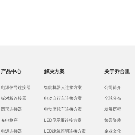
产品中心
解决方案
关于乔合里
电源信号连接器
智能机器人连接方案
公司简介
板对板连接器
电动自行车连接方案
全球分布
圆形连接器
电动摩托车连接方案
发展历程
充电枪座
LED显示屏连接方案
荣誉资质
电源连接器
LED建筑照明连接方案
企业文化