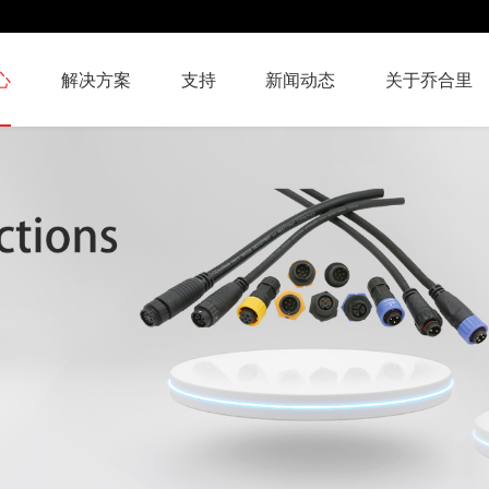
心
解决方案
支持
新闻动态
关于乔合里