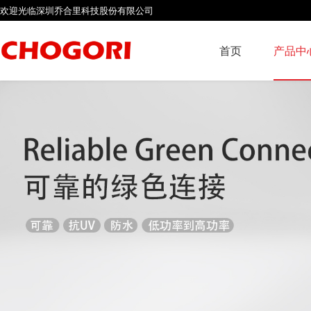
欢迎光临深圳乔合里科技股份有限公司
首页
产品中