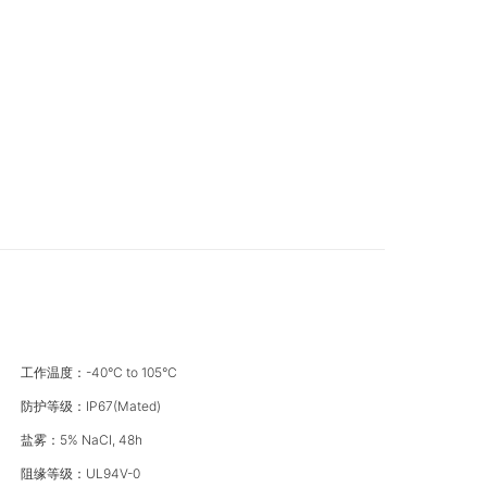
工作温度：-40°C to 105°C
防护等级：IP67(Mated)
盐雾：5% NaCI, 48h
阻缘等级：UL94V-0